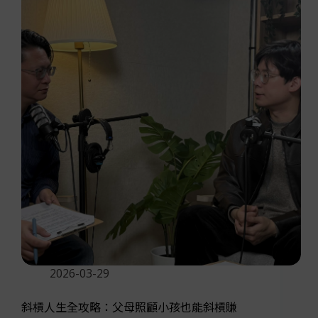
2026-03-29
斜槓人生全攻略：父母照顧小孩也能斜槓賺