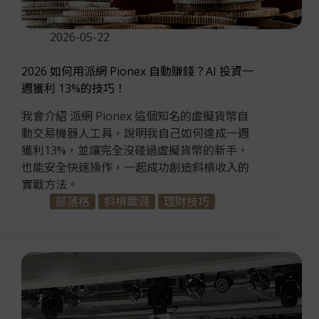
2026-05-22
2026 如何用派網 Pionex 自動賺錢？AI 投資一
週獲利 13%的技巧！
我會介紹 派網 Pionex 這個知名的虛擬貨幣自
動交易機器人工具，說明我自己如何達成一週
獲利13%，並讓完全沒碰過虛擬貨幣的新手，
也能安全快速操作，一起成功創造斜槓收入的
實戰方法。
部落格
斜槓職涯
理財技巧