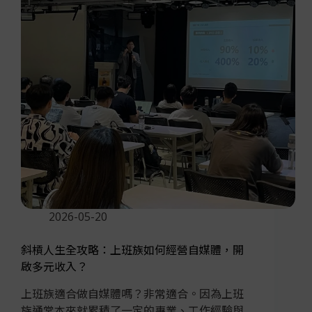
2026-05-20
斜槓人生全攻略：上班族如何經營自媒體，開
啟多元收入？
上班族適合做自媒體嗎？非常適合。因為上班
族通常本來就累積了一定的專業、工作經驗與