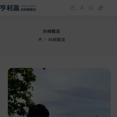
斜槓職涯
斜槓職涯