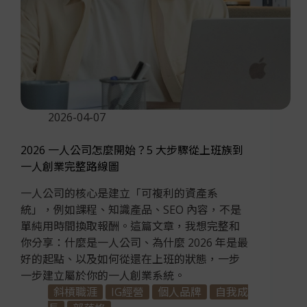
2026-04-07
2026 一人公司怎麼開始？5 大步驟從上班族到
一人創業完整路線圖
一人公司的核心是建立「可複利的資產系
統」，例如課程、知識產品、SEO 內容，不是
單純用時間換取報酬。這篇文章，我想完整和
你分享：什麼是一人公司、為什麼 2026 年是最
好的起點、以及如何從還在上班的狀態，一步
一步建立屬於你的一人創業系統。
斜槓職涯
IG經營
個人品牌
自我成