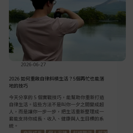
2026-06-27
2026 如何重啟自律斜槓生活？5個再忙也能落
地的技巧
今天分享的 5 個實戰技巧，能幫助你重新打造
自律生活。這些方法不是叫你一夕之間變成超
人，而是讓你一步一步，把生活重新整理成一
套能支持你成長、收入、健康與人生目標的系
統。