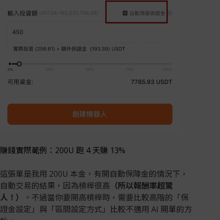
賺錢實際範例：200U 跑 4 天賺 13%
這張單是我用 200U 本金，有開自動保障金的情況下，
自動交易的結果，因為槓桿很高
（所以報酬率超驚
人！）
。不過當你要開高槓桿時，需要比較高階的「保
證金設定」與「區間設定方式」比較不適用 AI 開單的方