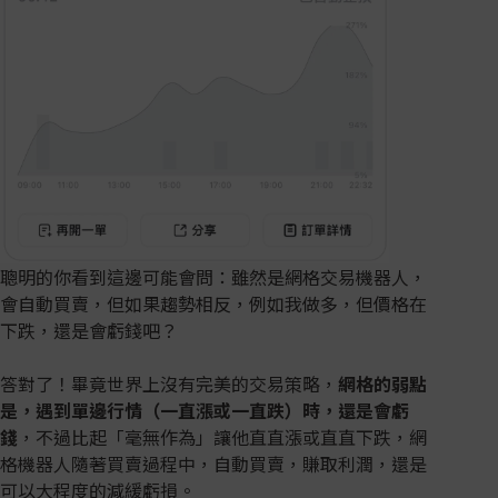
聰明的你看到這邊可能會問：雖然是網格交易機器人，
會自動買賣，但如果趨勢相反，例如我做多，但價格在
下跌，還是會虧錢吧？
答對了！畢竟世界上沒有完美的交易策略，
網格的弱點
是，遇到單邊行情（一直漲或一直跌）時，還是會虧
錢
，不過比起「毫無作為」讓他直直漲或直直下跌，網
格機器人隨著買賣過程中，自動買賣，賺取利潤，還是
可以大程度的減緩虧損。