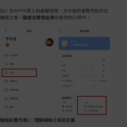
註2. 在APP中買入的虛擬貨幣，文中後段會教你如何在
賺錢之後，
變成台幣領出來
存進你的口袋中。
賺錢前置作業2：理解網格交易的定義