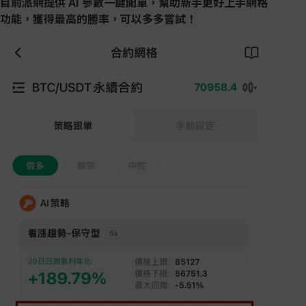
目前派網提供 AI 參數一鍵開單，幫助新手更好上手網格
功能，獲得最高的勝率，可以多多嘗試！