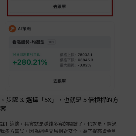
。步驟 3. 選擇「5X」，也就是 5 倍槓桿的方
案
註1. 這邊，其實就是賺錢多寡的關鍵了，也就是，經過
我多方嘗試，因為網格交易相對安全，為了提高資金利