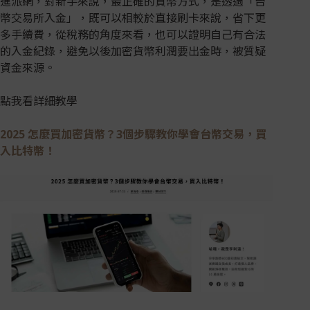
進派網，對新手來說，最正確的買幣方式，是透過「台
幣交易所入金」，既可以相較於直接刷卡來說，省下更
多手續費，從稅務的角度來看，也可以證明自己有合法
的入金紀錄，避免以後加密貨幣利潤要出金時，被質疑
資金來源。
點我看詳細教學
2025 怎麼買加密貨幣？3個步驟教你學會台幣交易，買
入比特幣！