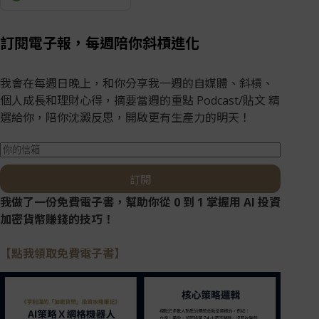
訂閱電子報，每週陪你斜槓進化
我會在每週日晚上，和你分享我一週的自媒體、斜槓、
個人成長和理財心得，摘要當週的重點 Podcast/貼文 精
選給你，陪你沈澱反思，開啟更有生產力的明天！
訂閱
我做了一份免費電子書，幫助你從 0 到 1 掌握用 AI 投資
加密貨幣賺錢的技巧！
【點我領取免費電子書】