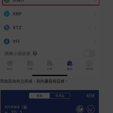
而我因為有交易過，我的畫面長這樣。