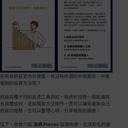
在所有的投資方式裡面，有沒有所謂的中低風險，中高
報酬的投資方法呢？
經過各種不同的投資工具測試，我終於找到一個能讓我
有具體成效，並能簡易方法操作，既可以讓我複製自己
的成功經驗，也可以整理心得，分享給我的讀者！
往下，我會介紹
派網 Pionex
這個免費、全球知名的虛