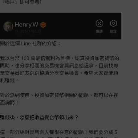
「帳戶」即可查看）
關於這個 Line 社群的介紹：
我以台幣 100 萬翻倍獲利為目標，認真投資加密貨幣的
同時，也分享相關的交易機會與訊息給溫拿，目前找專
業交易員好友跳跳協助分享交易機會，希望大家都能順
利賺錢。
對於派網使用、投資加密貨幣相關的問題，都可以在裡
面詢問！
賺錢後，怎麼把收益變台幣領出來？
這一部分絕對是所有人都很在意的問題！我們要分成 5