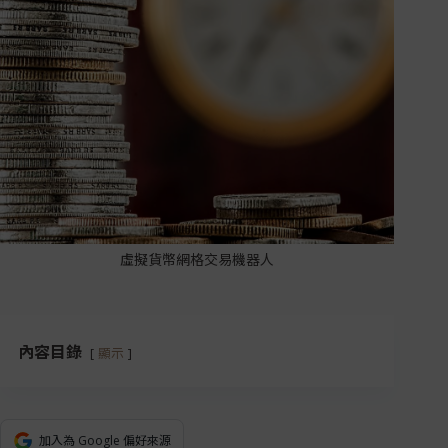
虛擬貨幣網格交易機器人
內容目錄
顯示
加入為 Google 偏好來源