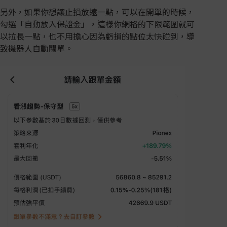
另外，如果你想讓止損放遠一點，可以在開單的時候，
勾選「自動放入保證金」，這樣你網格的下限範圍就可
以拉長一點，也不用擔心因為虧損的點位太快碰到，導
致機器人自動關單。