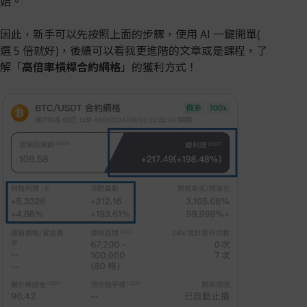
始。
因此，新手可以先按照上面的步驟，使用 AI 一鍵開單(
選 5 倍就好)，後續可以看我更進階的文章或是課程，了
解「
高倍率槓桿合約網格
」的獲利方式！