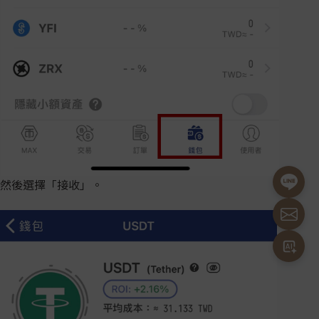
然後選擇「接收」。