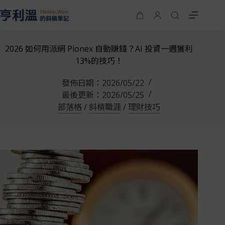
2026 如何用派網 Pionex 自動賺錢？AI 投資一週獲利
13%的技巧！
發佈日期：
2026/05/22
最後更新：
2026/05/25
部落格
/
斜槓職涯
/
理財技巧