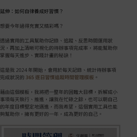
延伸：如何自律養成好習慣？
想要今年過得充實又精彩嗎？
透過實用的工具幫助你記錄、追蹤、反思時間運用狀
況，再加上清晰可視化的待辦事項完成率，將能幫助你
掌握每天進步、實踐計畫的秘訣！
這是我 2024 年開始，會用於每天記錄、統計待辦事項
完成狀況的
365 逐日習慣追蹤時間管理模板
。
藉由這個模板，我將把一整年的困難大目標，拆解成小
事項每天執行、推進，讓我在忙碌之餘，也可以朝自己
的年度目標堅定地邁進，而我希望，這個實用工具也能
夠幫助你，擁有更好的一年，成為更好的自己。