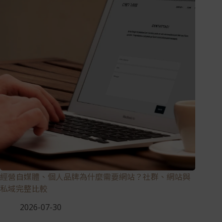
經營自媒體、個人品牌為什麼需要網站？社群、網站與
私域完整比較
2026-07-30