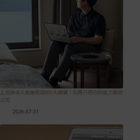
上班族收入衝破瓶頸的6大關鍵：別再只把你的能力賣給
公司
2026-07-31