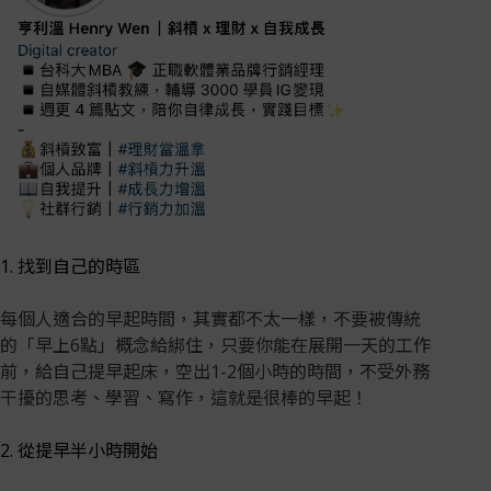
1. 找到自己的時區
每個人適合的早起時間，其實都不太一樣，不要被傳統
的「早上6點」概念給綁住，只要你能在展開一天的工作
前，給自己提早起床，空出1-2個小時的時間，不受外務
干擾的思考、學習、寫作，這就是很棒的早起！
2. 從提早半小時開始