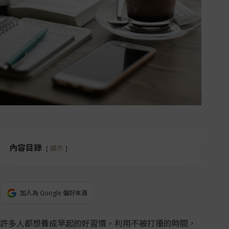
內容目錄
顯示
加入為 Google 偏好來源
許多人都想養成早起的好習慣，利用不被打擾的時間，