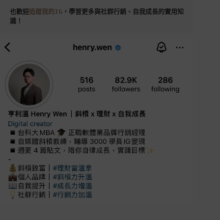
也歡迎
追蹤我的IG
，學習更多與社群行銷、自我成長的實用知
識！