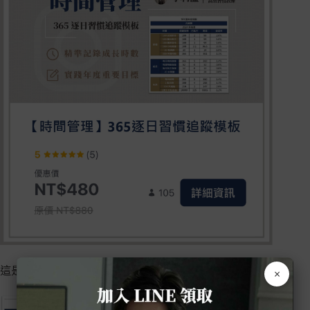
這是我自律 2024 年第 1 週的成果：
×