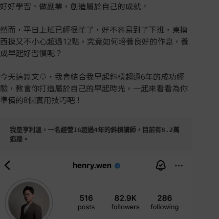
好好學習、做副業，創造屬於自己的成就。
然而，平日上班已經很忙了，好不容易到了下班，東摸
西摸又不小心超過12點，究竟如何培養良好的作息，養
成早起好習慣呢？
今天這篇文章，我會結合我早起斜槓超過6年的成功經
驗，教會你打造屬於自己的早起時光，一起來看看為你
準備的8個實用技巧吧！
我是亨利溫，一名經營IG超過4年的斜槓講師，目前有8.2萬
追蹤。