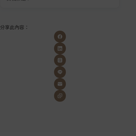
分享此內容：