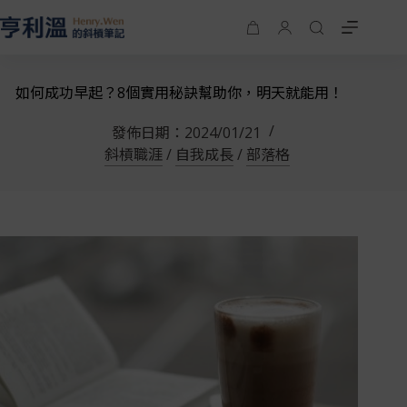
如何成功早起？8個實用秘訣幫助你，明天就能用！
發佈日期：
2024/01/21
斜槓職涯
/
自我成長
/
部落格