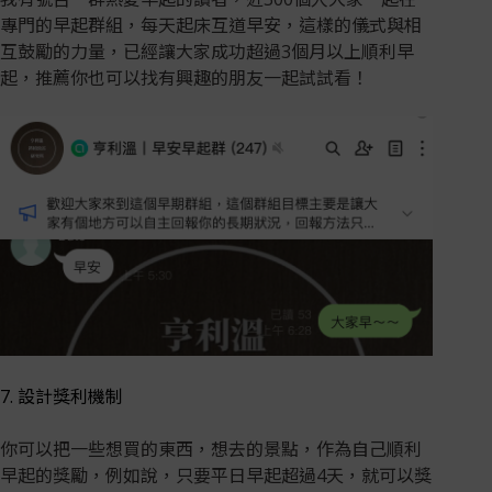
專門的早起群組，每天起床互道早安，這樣的儀式與相
互鼓勵的力量，已經讓大家成功超過3個月以上順利早
起，推薦你也可以找有興趣的朋友一起試試看！
7. 設計獎利機制
你可以把一些想買的東西，想去的景點，作為自己順利
早起的獎勵，例如說，只要平日早起超過4天，就可以獎