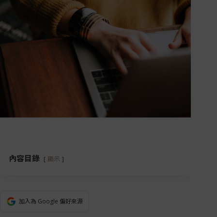
內容目錄
顯示
加入為 Google 偏好來源