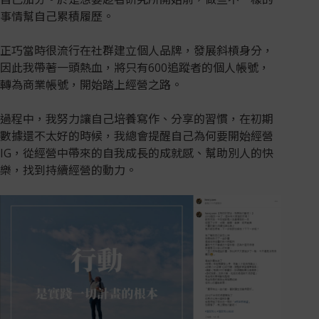
事情幫自己累積履歷。
正巧當時很流行在社群建立個人品牌，發展斜槓身分，
因此我帶著一頭熱血，將只有600追蹤者的個人帳號，
轉為商業帳號，開始踏上經營之路。
過程中，我努力讓自己培養寫作、分享的習慣，在初期
數據還不太好的時候，我總會提醒自己為何要開始經營
IG，從經營中帶來的自我成長的成就感、幫助別人的快
樂，找到持續經營的動力。