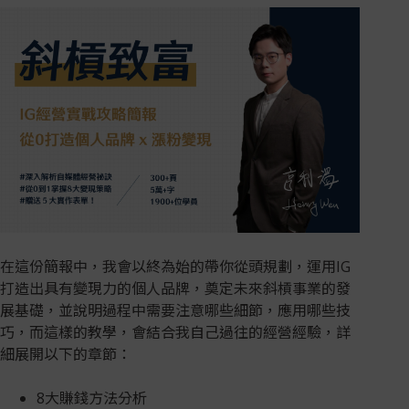
在這份簡報中，我會以終為始的帶你從頭規劃，運用IG
打造出具有變現力的個人品牌，奠定未來斜槓事業的發
展基礎，並說明過程中需要注意哪些細節，應用哪些技
巧，而這樣的教學，會結合我自己過往的經營經驗，詳
細展開以下的章節：
8大賺錢方法分析