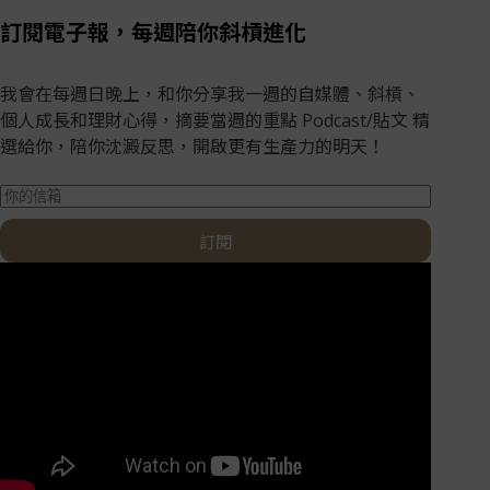
訂閱電子報，每週陪你斜槓進化
我會在每週日晚上，和你分享我一週的自媒體、斜槓、
個人成長和理財心得，摘要當週的重點 Podcast/貼文 精
選給你，陪你沈澱反思，開啟更有生產力的明天！
訂閱