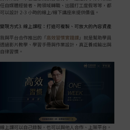
任自媒體經營者、跨領域轉職、出國打工度假等等，都
可以設計 2-3 小時的線上/線下講座來提供價值。
變現方式3. 線上課程：打造可複製、可放大的內容資產
我與平台合作推出的「
高效習慣實踐課
」就是幫助學員
透過影片教學、學習手冊與作業設計，真正養成輸出與
自律習慣。
線上課可以自己錄製，也可以與他人合作、上架平台。