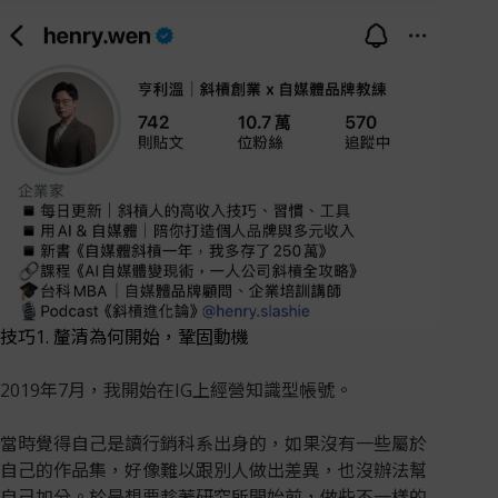
技巧1. 釐清為何開始，鞏固動機
2019年7月，我開始在IG上經營知識型帳號。
當時覺得自己是讀行銷科系出身的，如果沒有一些屬於
自己的作品集，好像難以跟別人做出差異，也沒辦法幫
自己加分。於是想要趁著研究所開始前，做些不一樣的