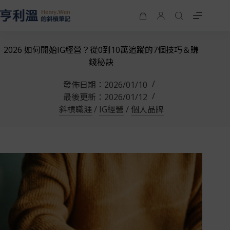
2026 如何開始IG經營？從0到10萬追蹤的7個技巧＆賺
錢秘訣
發佈日期：
2026/01/10
最後更新：
2026/01/12
斜槓職涯
/
IG經營
/
個人品牌