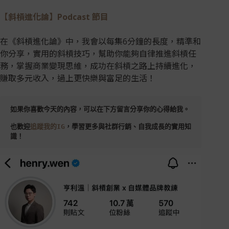
【斜槓進化論】Podcast 節目
在《斜槓進化論》中，我會以每集6分鐘的長度，精準和
你分享，實用的斜槓技巧，幫助你能夠自律推進斜槓任
務，掌握商業變現思維，成功在斜槓之路上持續進化，
賺取多元收入，過上更快樂與富足的生活！
如果你喜歡今天的內容，可以在下方留言分享你的心得給我。
也歡迎
追蹤我的IG
，學習更多與社群行銷、自我成長的實用知
識！