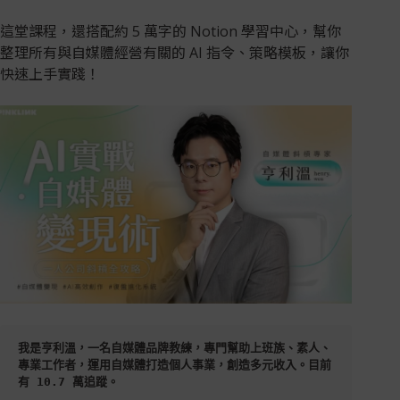
這堂課程，還搭配約 5 萬字的 Notion 學習中心，幫你
整理所有與自媒體經營有關的 AI 指令、策略模板，讓你
快速上手實踐！
我是亨利溫，一名自媒體品牌教練，專門幫助上班族、素人、
專業工作者，運用自媒體打造個人事業，創造多元收入。目前
有 10.7 萬追蹤。