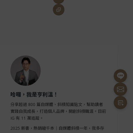
哈囉，我是亨利溫！
分享超過 800 篇自媒體、斜槓知識貼文，幫助讀者
實踐自我成長，打造個人品牌，開創斜槓職涯。目前
IG 有 11 萬追蹤。
2025 新書，熱銷破千本｜自媒體斜槓一年，我多存