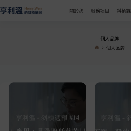
關於我
服務項目
斜槓課
個人品牌
個人品牌