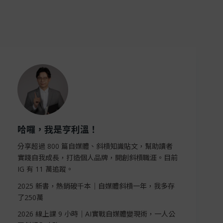
哈囉，我是亨利溫！
分享超過 800 篇自媒體、斜槓知識貼文，幫助讀者
實踐自我成長，打造個人品牌，開創斜槓職涯。目前
IG 有 11 萬追蹤。
2025 新書，熱銷破千本｜自媒體斜槓一年，我多存
了250萬
2026 線上課 9 小時｜AI實戰自媒體變現術，一人公