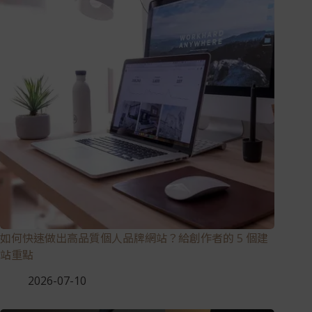
如何快速做出高品質個人品牌網站？給創作者的 5 個建
站重點
2026-07-10