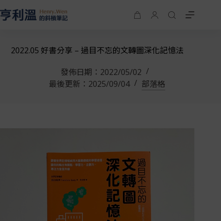
2022.05 好書分享 – 過目不忘的文轉圖深化記憶法
發佈日期：
2022/05/02
最後更新：
2025/09/04
部落格