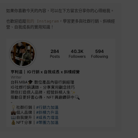
如果你喜歡今天的內容，可以在下方留言分享你的心得給我。 

也歡迎追蹤
我的 Instagram
，學習更多與社群行銷、斜槓經
營、自我成長的實用知識！
