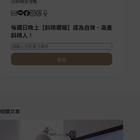
司斜槓全攻略
每週日晚上【斜槓週報】成為自律、高產
斜槓人！
送出
相關文章