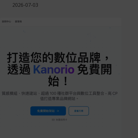
2026-07-03