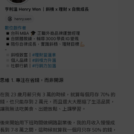
思維 1. 專注在省錢，而非開源
在我 23 歲月薪只有 3 萬的時候，就算每個月存 70% 的
錢，也只能存到 2 萬元，而且還大大壓縮了生活品質，
讓我無法吃美食、出遊放鬆、上課學習。
後來開始用下班時間做網路副業後，我的月收入慢慢成
長到 7-8 萬之間，這時候就算我一個月只存 50% 的錢，