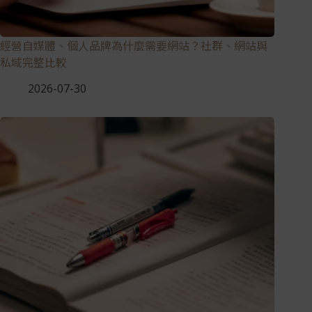
經營自媒體、個人品牌為什麼需要網站？社群、網站與
私域完整比較
2026-07-30