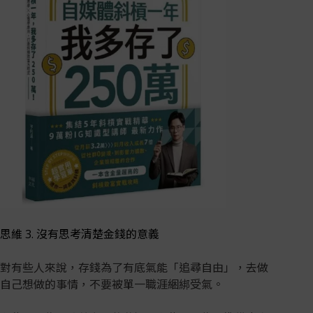
思維 3. 沒有思考清楚金錢的意義
對有些人來說，存錢為了有底氣能「追尋自由」，去做
自己想做的事情，不要被單一職涯綑綁受氣。