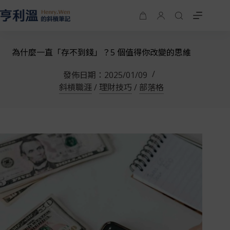
為什麼一直「存不到錢」？5 個值得你改變的思維
發佈日期：
2025/01/09
斜槓職涯
/
理財技巧
/
部落格