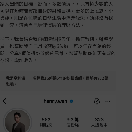
家人出國的目標。然而，多數情況下，只有極少數的人
可以在短時間實踐自身的財務目標，更多的上班族、小
資族，則是在忙碌的日常生活中浮浮沈沈，始終沒有找
到一套，適合自己穩健發展的理財方法。
往下，我會結合我自媒體斜槓五年，擔任教練，輔導學
員，也幫助我自己月收突破6位數，可以年存百萬的經
驗，分享5個值得你改變的思維，希望幫助你能更有感的
存錢，增加收入！
我是亨利溫，一名經營IG超過5年的斜槓講師，目前有9.2萬
追蹤。