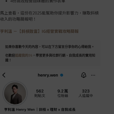
4份高效經營自媒體的實作表單
馬上查看，這份在2025能幫助你提升影響力，賺取斜槓
收入的功略簡報吧！
亨利溫 －【斜槓致富】IG經營實戰攻略簡報
如果你喜歡今天的內容，可以在下方留言分享你的心得給我。
也歡迎
追蹤我的IG
，學習更多與社群行銷、自我成長的實用知
識！