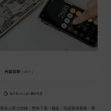
內容目錄
顯示
加入為 Google 偏好來源
很多人努力存錢，想存下第一桶金，完成買車買房、帶