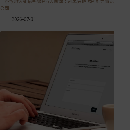
上班族收入衝破瓶頸的6大關鍵：別再只把你的能力賣給
公司
2026-07-31