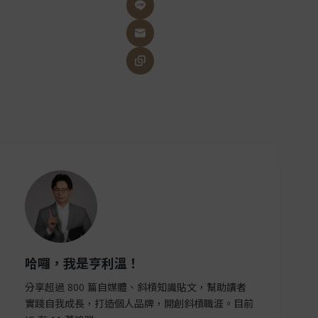
哈囉，我是亨利溫！
分享超過 800 篇自媒體、斜槓知識貼文，幫助讀者
實踐自我成長，打造個人品牌，開創斜槓職涯。目前