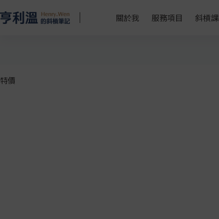
關於我
服務項目
斜槓課
特價