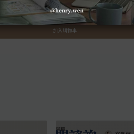
加入購物車
特價