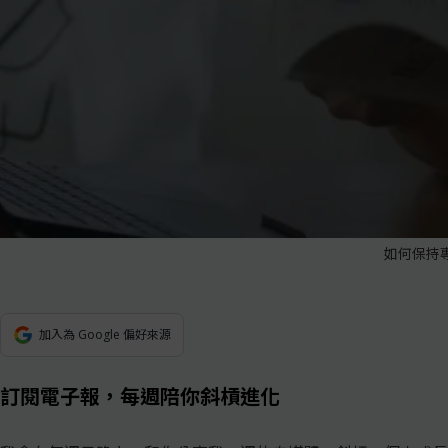
如何保持
加入為 Google 偏好來源
訂閱電子報，每週陪你斜槓進化