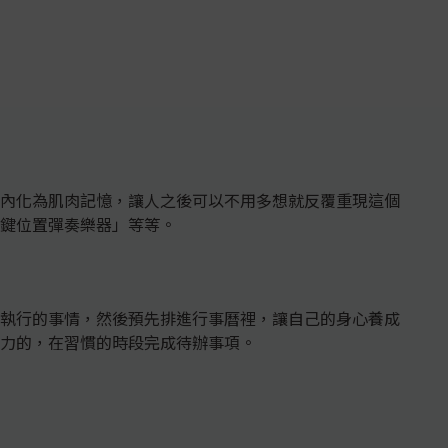
內化為肌肉記憶，讓人之後可以不用多想就反覆重現這個
鍵位置彈奏樂器」等等。
執行的事情，然後預先排進行事曆裡，讓自己的身心養成
力的，在習慣的時段完成待辦事項。