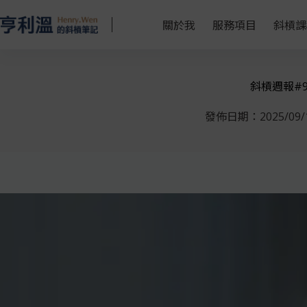
關於我
服務項目
斜槓課
斜槓週報#
發佈日期：
2025/09/