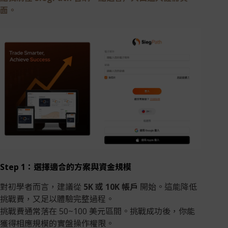
面。
Step 1：選擇適合的方案與資金規模
對初學者而言，建議從
5K 或 10K 帳戶
開始。這能降低
挑戰費，又足以體驗完整過程。
挑戰費通常落在 50~100 美元區間。挑戰成功後，你能
獲得相應規模的實盤操作權限。