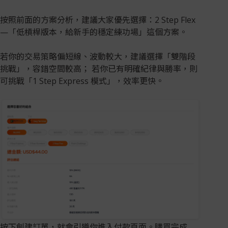
按照前面的方案分析，建議大家優先選擇：2 Step Flex
—「低槓桿版本，給新手的穩定練功場」這個方案。
若你的交易策略偏短線、波動較大，建議選擇「雙階段
挑戰」，容錯空間較高； 若你已有明確紀律與勝率，則
可挑戰「1 Step Express 模式」，效率更快。
按下創建訂單，就會引導你進入付款頁面。購買完成