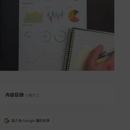
內容目錄
顯示
加入為 Google 偏好來源