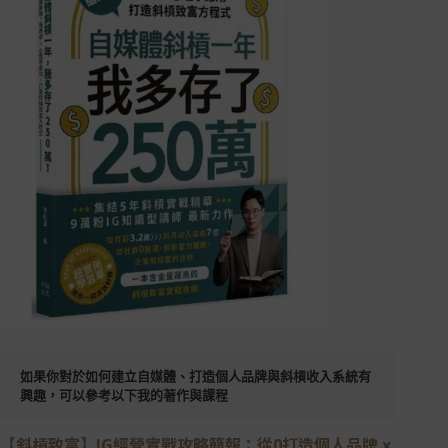
如果你對於如何建立自媒體、打造個人品牌與斜槓收入系統有
興趣，可以參考以下我的著作與課程
【斜槓致富】IG經營實戰攻略簡報：從0打造個人品牌 x