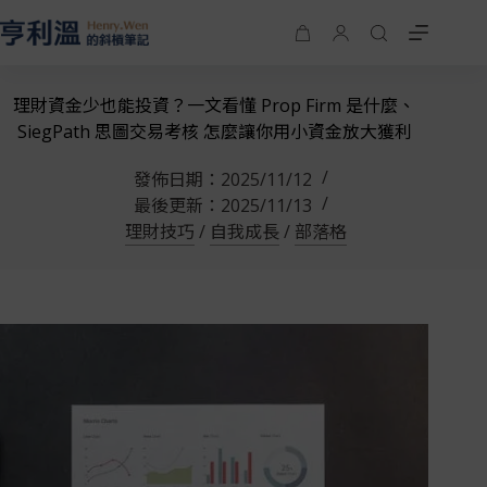
理財資金少也能投資？一文看懂 Prop Firm 是什麼、
SiegPath 思圖交易考核 怎麼讓你用小資金放大獲利
發佈日期：
2025/11/12
最後更新：
2025/11/13
理財技巧
/
自我成長
/
部落格