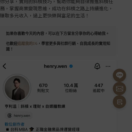
你分享，實用的斜槓技巧，幫助你能夠自律推進斜槓任
務，掌握商業變現思維，成功在斜槓之路上持續進化，
賺取多元收入，過上更快樂與富足的生活！
如果你喜歡今天的內容，可以在下方留言分享你的心得給我。
也歡迎
追蹤我的IG
，學習更多與社群行銷、自我成長的實用知
識！