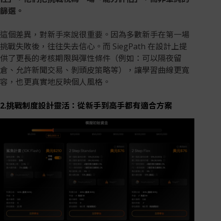
篩選。
這個差異，對新手來說很重要。因為多數新手在第一場
挑戰失敗後，往往失去信心。而 SiegPath 在設計上提
供了更長的考核期限與彈性條件（例如：可以隔夜留
倉、允許新聞交易、剝頭皮策略等），讓學習曲線更寬
容，也更真實地反映個人風格。
2.挑戰制度設計靈活：從新手到高手都有適合方案