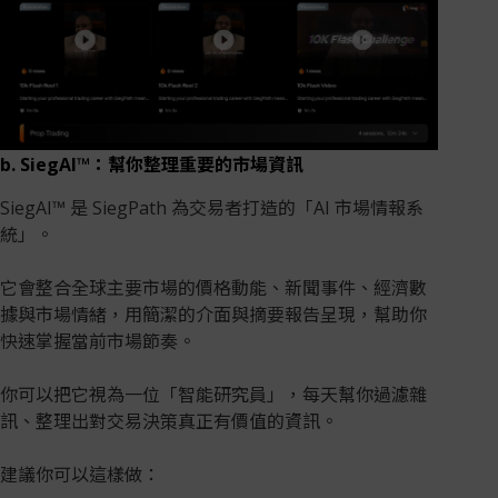
b. SiegAI™：幫你整理重要的市場資訊
SiegAI™ 是 SiegPath 為交易者打造的「AI 市場情報系
統」。
它會整合全球主要市場的價格動能、新聞事件、經濟數
據與市場情緒，用簡潔的介面與摘要報告呈現，幫助你
快速掌握當前市場節奏。
你可以把它視為一位「智能研究員」，每天幫你過濾雜
訊、整理出對交易決策真正有價值的資訊。
建議你可以這樣做：