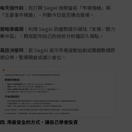
每天操作前
：先打開 SiegAI 檢視當前「市場情緒」與
「主要事件摘要」，判斷今日是否適合進場。
策略準備期
：利用 SiegAI 的趨勢提示尋找「支撐／壓力
集中區」，再搭配你自己的技術分析確認入場點。
風控決策時
：若 SiegAI 提示市場波動加劇或關鍵數據即
將公佈，暫緩開倉或減少倉位。
四. 用最安全的方式，讓自己學會投資